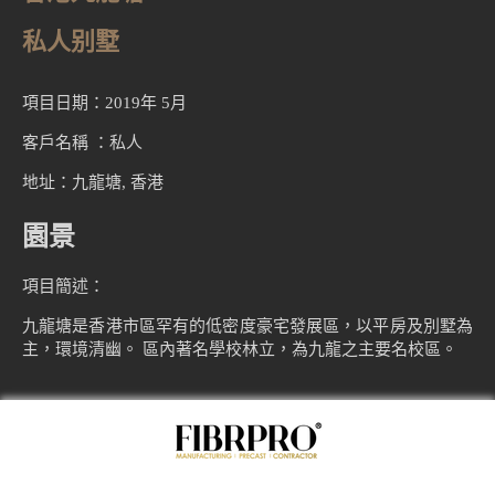
私人别墅
項目日期：2019年 5月
客戶名稱 ：私人
地址：九龍塘, 香港
園景
項目簡述：
九龍塘是香港市區罕有的低密度豪宅發展區，以平房及別墅為
主，環境清幽。 區內著名學校林立，為九龍之主要名校區。