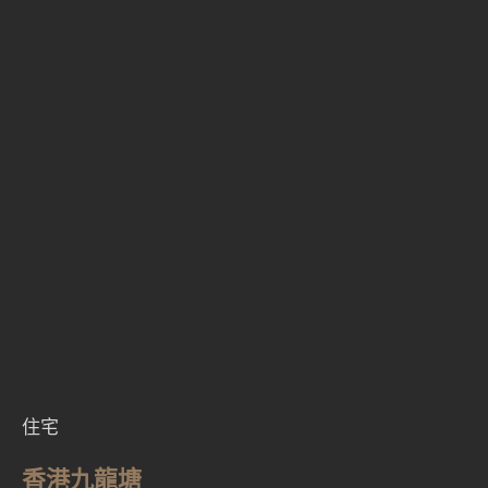
住宅
香港九龍塘